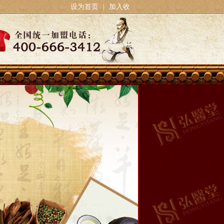
设为首页
|
加入收
藏