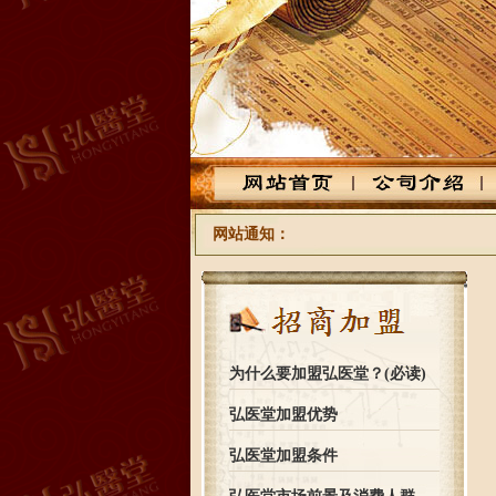
网站通知：
为什么要加盟弘医堂？(必读)
弘医堂加盟优势
弘医堂加盟条件