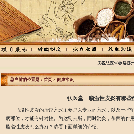
庆祝弘医堂参展郑州药交
您当前的位置是：
首页
>
健康常识
弘医堂：脂溢性皮炎有哪些
脂溢性皮炎的治疗方式主要是以专业的方式，以及一些辅
病部位，才能有针对性。为达到去脂，同时消炎，杀菌的作
脂溢性皮炎怎么办好？请看下面详细的介绍。