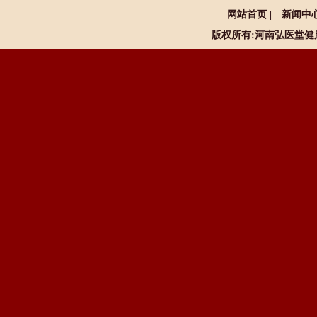
网站首页
|
新闻中
版权所有:河南
弘医堂健