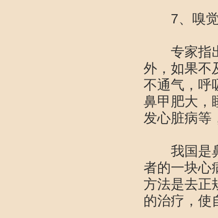
7、嗅觉
专家指出
外，如果不
不通气，呼
鼻甲肥大，
发心脏病等
我国是鼻炎
者的一块心
方法是去正
的治疗，使