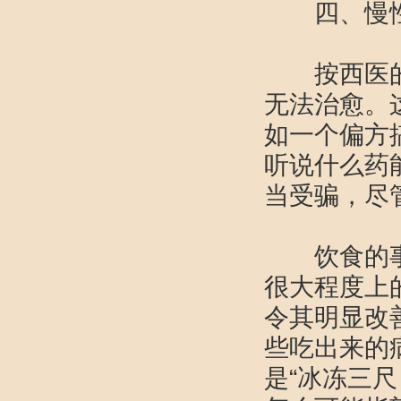
四、慢性
按西医的说
无法治愈。
如一个偏方
听说什么药
当受骗，尽
饮食的事情
很大程度上
令其明显改
些吃出来的
是“冰冻三