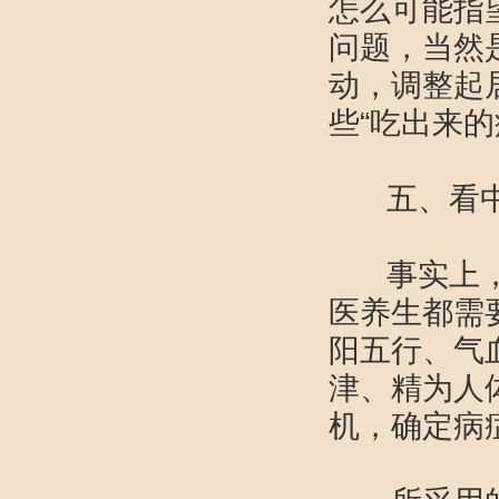
怎么可能指
问题，当然
动，调整起
些“吃出来
五、看中
事实上，看
医养生都需
阳五行、气
津、精为人
机，确定病