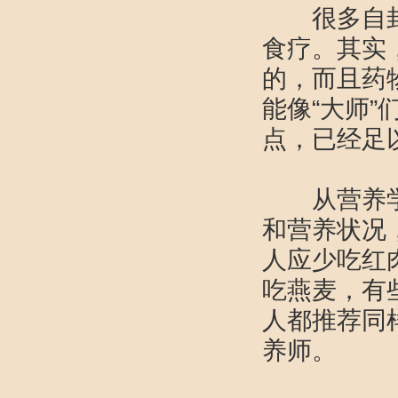
很多自封的
食疗。其实
的，而且药
能像“大师
点，已经足
从营养学角
和营养状况
人应少吃红
吃燕麦，有
人都推荐同
养师。