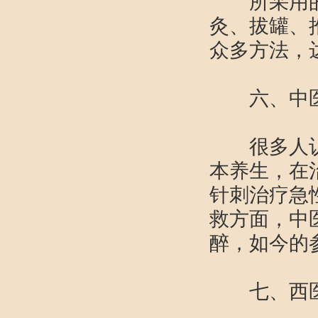
所采用的
灸、拔罐、
众多方法，
六、中
很多人认为
本养生，在
针刺治疗急
救方面，中
醉，如今的
七、西医