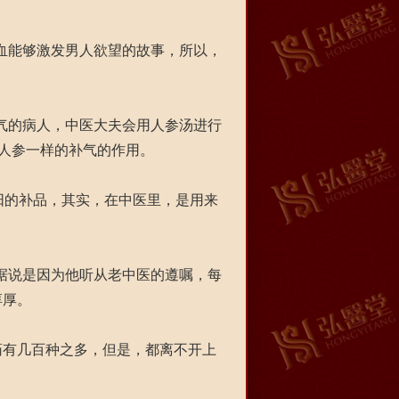
血能够激发男人欲望的故事，所以，
气的病人，中医大夫会用人参汤进行
和人参一样的补气的作用。
阳的补品，其实，在中医里，是用来
据说是因为他听从老中医的遵嘱，每
淳厚。
有几百种之多，但是，都离不开上