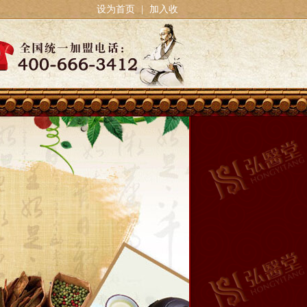
设为首页
|
加入收
藏