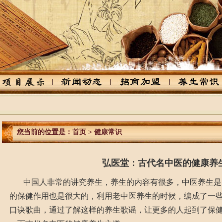
庆祝
您当前的位置是：
首页
>
健康常识
弘医堂：古代名中医的健康养
中国人非常的讲究养生，养生的内容有很多，中医养生是
的保健作用也是很大的，利用老中医养生的时候，编成了一
口诀歌曲，通过了解这样的养生歌谣，让更多的人起到了保