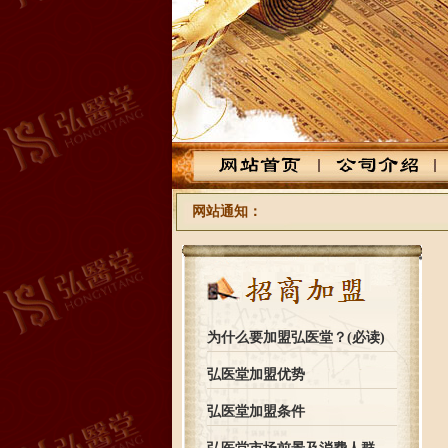
网站通知：
为什么要加盟弘医堂？(必读)
弘医堂加盟优势
弘医堂加盟条件